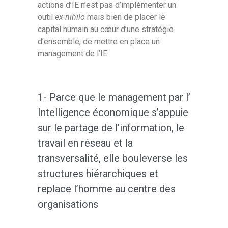
actions d’IE n’est pas d’implémenter un
outil
ex-nihilo
mais bien de placer le
capital humain au cœur d’une stratégie
d’ensemble, de mettre en place un
management de l’IE.
1- Parce que le management par l’
Intelligence économique s’appuie
sur le partage de l’information, le
travail en réseau et la
transversalité, elle bouleverse les
structures hiérarchiques et
replace l’homme au centre des
organisations