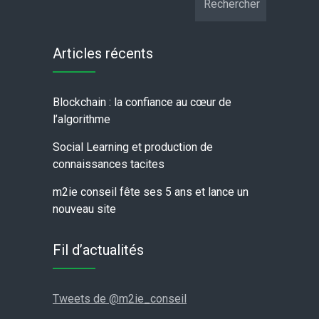
Articles récents
Blockchain : la confiance au cœur de
l’algorithme
Social Learning et production de
connaissances tacites
m2ie conseil fête ses 5 ans et lance un
nouveau site
Fil d’actualités
Tweets de @m2ie_conseil