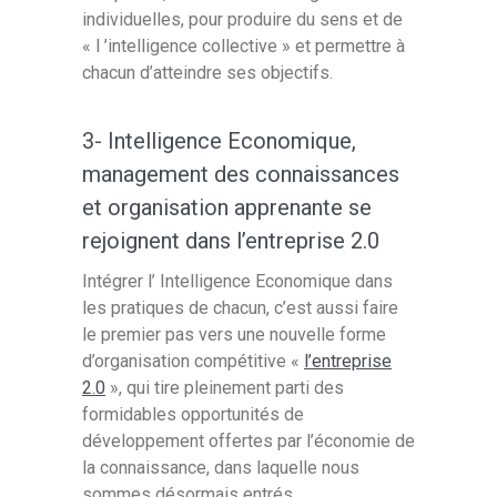
individuelles, pour produire du sens et de
« l ’intelligence collective » et permettre à
chacun d’atteindre ses objectifs.
3- Intelligence Economique,
management des connaissances
et organisation apprenante se
rejoignent dans l’entreprise 2.0
Intégrer l’ Intelligence Economique dans
les pratiques de chacun, c’est aussi faire
le premier pas vers une nouvelle forme
d’organisation compétitive «
l’entreprise
2.0
», qui tire pleinement parti des
formidables opportunités de
développement offertes par l’économie de
la connaissance, dans laquelle nous
sommes désormais entrés.