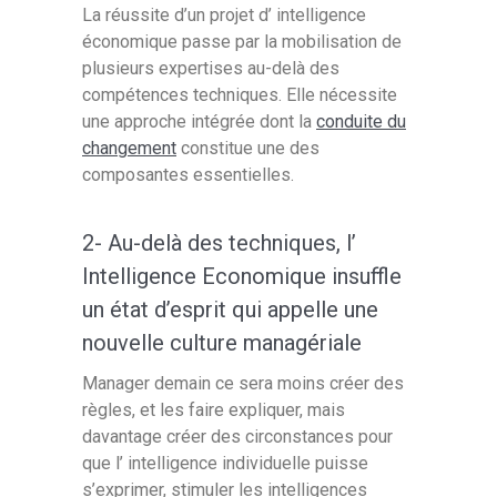
La réussite d’un projet d’ intelligence
économique passe par la mobilisation de
plusieurs expertises au-delà des
compétences techniques. Elle nécessite
une approche intégrée dont la
conduite du
changement
constitue une des
composantes essentielles.
2- Au-delà des techniques, l’
Intelligence Economique insuffle
un état d’esprit qui appelle une
nouvelle culture managériale
Manager demain ce sera moins créer des
règles, et les faire expliquer, mais
davantage créer des circonstances pour
que l’ intelligence individuelle puisse
s’exprimer, stimuler les intelligences