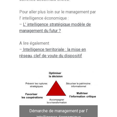
Pour aller plus loin sur le management par
l’ intelligence économique :
–
L’ intelligence stratégique modèle de
management du futur ?
A lire également
–
Intelligence territoriale : la mise en
réseau, clef de voute du dispositif
Démarche de management par l’