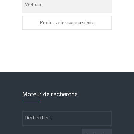
Website
Moteur de recherche
Rechercher :