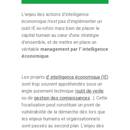
L’enjeu des actions d’intelligence
économique n’est pas d’implémenter un
outil IE
ex-nihilo
mais bien de placer le
capital humain au cœur d’une stratégie
d’ensemble, et de mettre en place un
véritable
management par l’ intelligence
économique
.
Les projets
d’ intelligence économique (IE)
sont trop souvent appréhendés sous un
angle purement technique (
outil de veille
ou de
gestion des connaissances
…). Cette
focalisation peut constituer un point de
vulnérabilité de la démarche dès lors que
les enjeux humains et organisationnels
sont passés au second plan. L’enjeu des