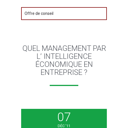
QUEL MANAGEMENT PAR
L’ INTELLIGENCE
ÉCONOMIQUE EN
ENTREPRISE ?
07
DÉC '11